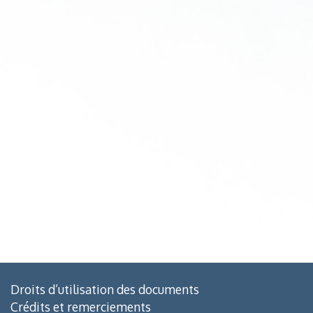
Droits d’utilisation des documents
Crédits et remerciements