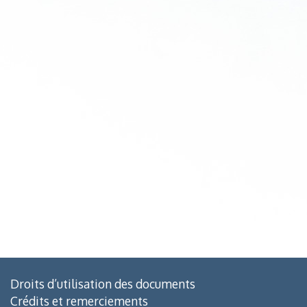
Droits d’utilisation des documents
Crédits et remerciements